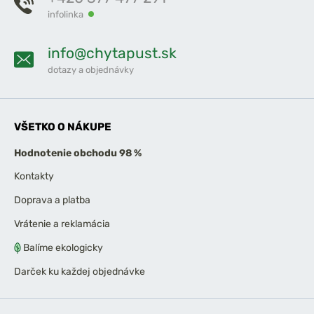
infolinka
info@chytapust.sk
dotazy a objednávky
VŠETKO O NÁKUPE
Hodnotenie obchodu 98 %
Kontakty
Doprava a platba
Vrátenie a reklamácia
Balíme ekologicky
Darček ku každej objednávke