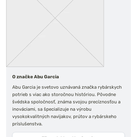
O značke Abu Garcia
Abu Garcia je svetovo uznávaná značka rybárskych
potrieb s viac ako storočnou históriou. Pôvodne
švédska spoločnosť, známa svojou precíznosťou a
inováciami, sa špecializuje na výrobu
vysokokvalitných navijakov, prútov a rybárskeho
príslušenstva.