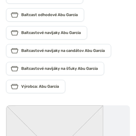
Baitcast odhodové Abu Garcia
Baitcastové navijaky Abu Garcia
Baitcastové navijaky na candátov Abu Garcia
Baitcastové navijáky na šťuky Abu Garcia
Výrobca: Abu Garcia