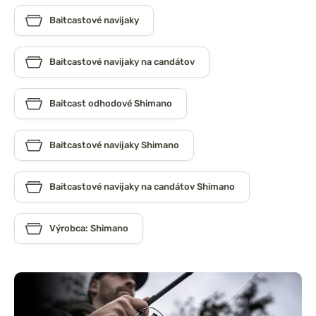
Baitcastové navijaky
Baitcastové navijaky na candátov
Baitcast odhodové Shimano
Baitcastové navijaky Shimano
Baitcastové navijaky na candátov Shimano
Výrobca: Shimano