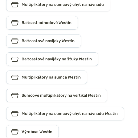
Multiplikátory na sumcový chyt na návnadu
Baitcast odhodové Westin
Baitcastové navijaky Westin
Baitcastové navijáky na šťuky Westin
Multiplikátory na sumca Westin
Sumčové multiplikátory na vertikál Westin
Multiplikátory na sumcový chyt na návnadu Westin
Výrobca: Westin