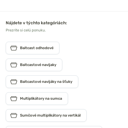
Nájdete v týchto kategóriách:
Prezrite si celú ponuku.
Baitcast odhodové
Baitcastové navijaky
Baitcastové navijáky na šťuky
Multiplikátory na sumca
Sumčové multiplikátory na vertikál