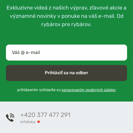
Exkluzívne videá z našich výprav, zľavové akcie a
významné novinky v ponuke na váš e-mail. Od
rybárov pre rybárov.
Prihlásiť sa na odber
prihlásením súhlasíte so
spracovaním osobných údajov
+420 377 477 291
infolinka