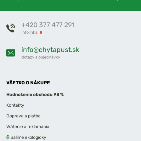
+420 377 477 291
infolinka
info@chytapust.sk
dotazy a objednávky
VŠETKO O NÁKUPE
Hodnotenie obchodu 98 %
Kontakty
Doprava a platba
Vrátenie a reklamácia
Balíme ekologicky