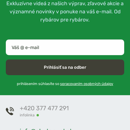
Exkluzívne videá z našich výprav, zľavové akcie a
významné novinky v ponuke na váš e-mail. Od
rybárov pre rybárov.
Prihlásiť sa na odber
prihlásením súhlasíte so
spracovaním osobných údajov
+420 377 477 291
infolinka