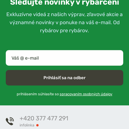
Sledujte novinky v rybárčení
Exkluzívne videá z našich výprav, zľavové akcie a
významné novinky v ponuke na váš e-mail. Od
rybárov pre rybárov.
Prihlásiť sa na odber
prihlásením súhlasíte so
spracovaním osobných údajov
+420 377 477 291
infolinka