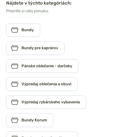
Nájdete v týchto kategóriách:
Prezrite si celú ponuku.
Bundy
Bundy pre kaprárov
Pánske oblečenie - darčeky
Výpredaj oblečenia a obuvi
Výpredaj rybárskeho vybavenia
Bundy Korum