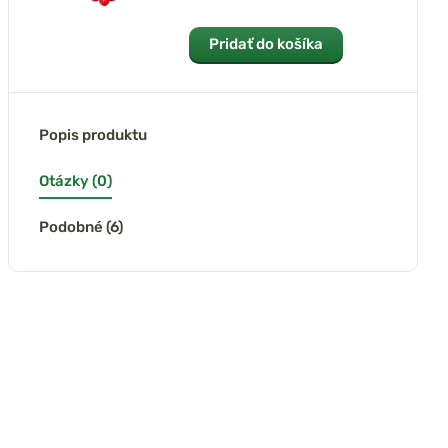
Pridať do košíka
Popis produktu
Otázky (0)
Podobné (6)