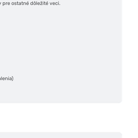
 pre ostatné dôležité veci.
lenia)