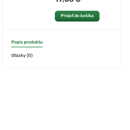
Pridať do košíka
Popis produktu
Otázky (0)