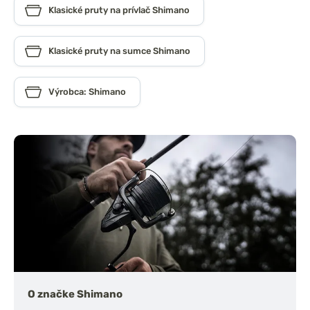
Klasické pruty na prívlač Shimano
Klasické pruty na sumce Shimano
Výrobca: Shimano
O značke Shimano