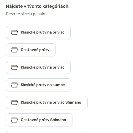
Nájdete v týchto kategóriách:
Prezrite si celú ponuku.
Klasické prúty na prívlač
Cestovné prúty
Klasické pruty na prívlač
Klasické pruty na sumce
Klasické prúty na prívlač Shimano
Cestovné prúty Shimano