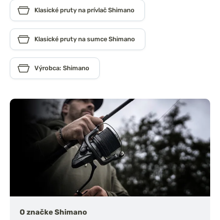
Klasické pruty na prívlač Shimano
Klasické pruty na sumce Shimano
Výrobca: Shimano
O značke Shimano