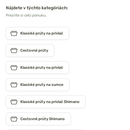
Nájdete v týchto kategóriách:
Prezrite si celú ponuku.
Klasické prúty na prívlač
Cestovné prúty
Klasické pruty na prívlač
Klasické pruty na sumce
Klasické prúty na prívlač Shimano
Cestovné prúty Shimano