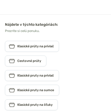
Nájdete v týchto kategóriách:
Prezrite si celú ponuku.
Klasické prúty na prívlač
Cestovné prúty
Klasické pruty na prívlač
Klasické pruty na sumce
Klasické pruty na šťuky