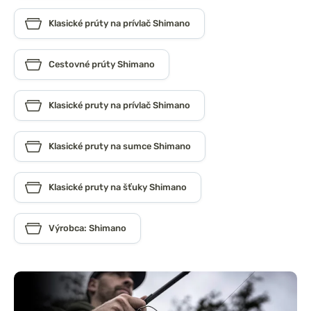
Klasické prúty na prívlač Shimano
Cestovné prúty Shimano
Klasické pruty na prívlač Shimano
Klasické pruty na sumce Shimano
Klasické pruty na šťuky Shimano
Výrobca: Shimano