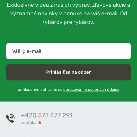
Exkluzívne videá z našich výprav, zľavové akcie a
významné novinky v ponuke na váš e-mail. Od
rybárov pre rybárov.
Prihlásiť sa na odber
prihlásením súhlasíte so
spracovaním osobných údajov
+420 377 477 291
infolinka