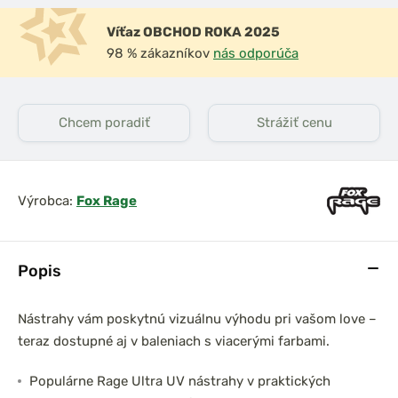
Víťaz OBCHOD ROKA 2025
98 % zákazníkov
nás odporúča
Chcem poradiť
Strážiť cenu
Výrobca:
Fox Rage
Popis
Nástrahy vám poskytnú vizuálnu výhodu pri vašom love –
teraz dostupné aj v baleniach s viacerými farbami.
Populárne Rage Ultra UV nástrahy v praktických