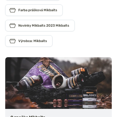
Farba prášková Mikbaits
Novinky Mikbaits 2023 Mikbaits
Výrobca: Mikbaits