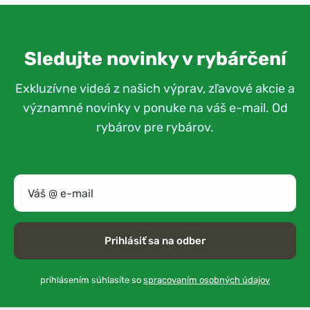
Sledujte novinky v rybárčení
Exkluzívne videá z našich výprav, zľavové akcie a
významné novinky v ponuke na váš e-mail. Od
rybárov pre rybárov.
Prihlásiť sa na odber
prihlásením súhlasíte so
spracovaním osobných údajov