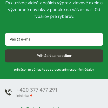
Exkluzívne videá z našich výprav, zľavové akcie a
významné novinky v ponuke na váš e-mail. Od
rybárov pre rybárov.
Prihlásiť sa na odber
prihlásením súhlasíte so
spracovaním osobných údajov
+420 377 477 291
infolinka