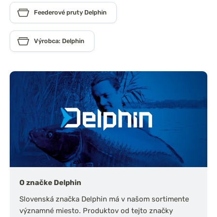
Feederové pruty Delphin
Výrobca: Delphin
O značke Delphin
Slovenská značka Delphin má v našom sortimente
významné miesto. Produktov od tejto značky