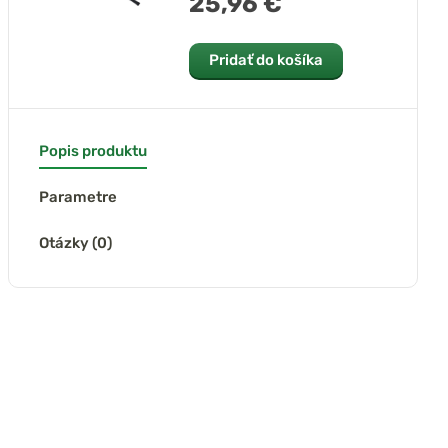
25,96 €
Pridať do košíka
Popis produktu
Parametre
Otázky (0)