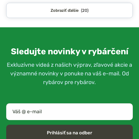
Zobraziť ďalšie
(20)
Sledujte novinky v rybárčení
Exkluzívne videá z našich výprav, zľavové akcie a
významné novinky v ponuke na váš e-mail. Od
rybárov pre rybárov.
Prihlásiť sa na odber