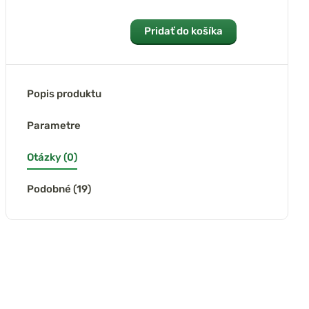
Pridať do košíka
Popis produktu
Parametre
Otázky (0)
Podobné (19)