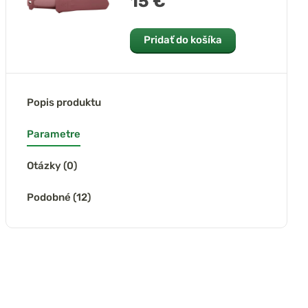
15 €
Pridať do košíka
Popis produktu
Parametre
Otázky (0)
Podobné (12)