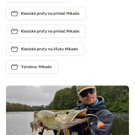
Klasické prúty na prívlač Mikado
Klasické pruty na prívlač Mikado
Klasické pruty na šťuky Mikado
Výrobca: Mikado