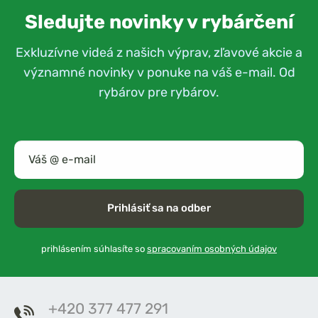
Sledujte novinky v rybárčení
Exkluzívne videá z našich výprav, zľavové akcie a
významné novinky v ponuke na váš e-mail. Od
rybárov pre rybárov.
Prihlásiť sa na odber
prihlásením súhlasíte so
spracovaním osobných údajov
+420 377 477 291