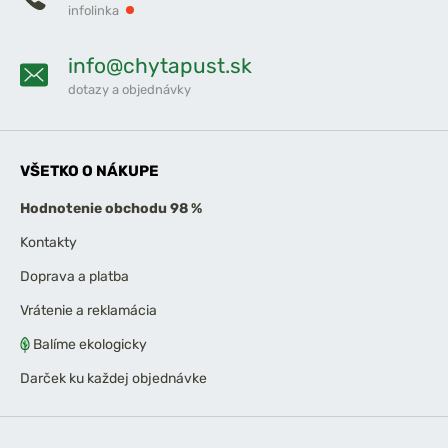
infolinka
info@chytapust.sk
dotazy a objednávky
VŠETKO O NÁKUPE
Hodnotenie obchodu 98 %
Kontakty
Doprava a platba
Vrátenie a reklamácia
Balíme ekologicky
Darček ku každej objednávke