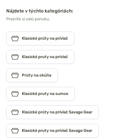
Nájdete v týchto kategóriách:
Prezrite si celú ponuku.
Klasické prúty na prívlač
Klasické pruty na prívlač
Prúty na okúňa
Klasické pruty na sumce
Klasické prúty na prívlač Savage Gear
Klasické pruty na prívlač Savage Gear