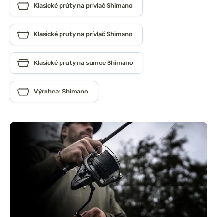
Klasické prúty na prívlač Shimano
Klasické pruty na prívlač Shimano
Klasické pruty na sumce Shimano
Výrobca: Shimano