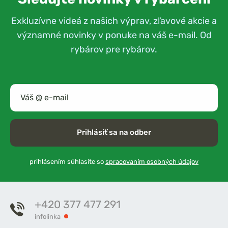
Exkluzívne videá z našich výprav, zľavové akcie a
významné novinky v ponuke na váš e-mail. Od
rybárov pre rybárov.
Prihlásiť sa na odber
prihlásením súhlasíte so
spracovaním osobných údajov
+420 377 477 291
infolinka