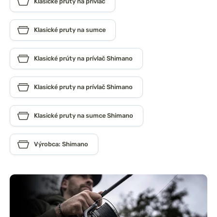
Klasické pruty na prívlač
Klasické pruty na sumce
Klasické prúty na prívlač Shimano
Klasické pruty na prívlač Shimano
Klasické pruty na sumce Shimano
Výrobca: Shimano