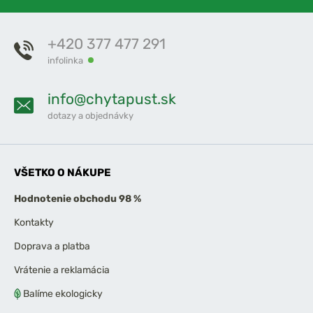
+420 377 477 291
infolinka
info@chytapust.sk
dotazy a objednávky
VŠETKO O NÁKUPE
Hodnotenie obchodu 98 %
Kontakty
Doprava a platba
Vrátenie a reklamácia
Balíme ekologicky