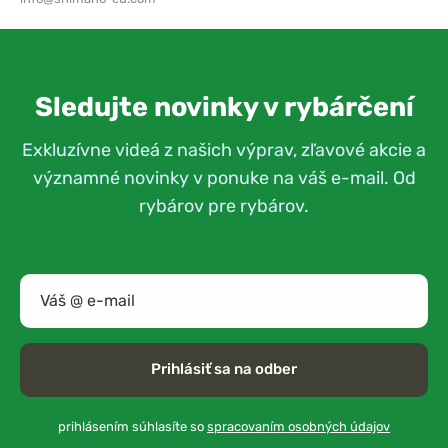
Sledujte novinky v rybárčení
Exkluzívne videá z našich výprav, zľavové akcie a
významné novinky v ponuke na váš e-mail. Od
rybárov pre rybárov.
Prihlásiť sa na odber
prihlásením súhlasíte so
spracovaním osobných údajov