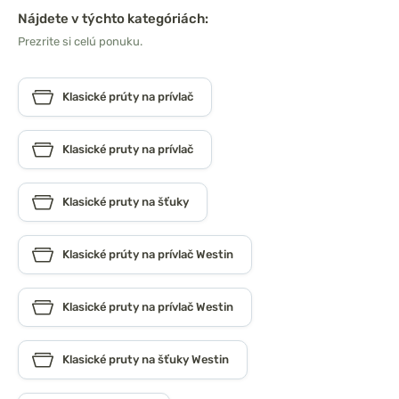
Nájdete v týchto kategóriách:
Prezrite si celú ponuku.
Klasické prúty na prívlač
Klasické pruty na prívlač
Klasické pruty na šťuky
Klasické prúty na prívlač Westin
Klasické pruty na prívlač Westin
Klasické pruty na šťuky Westin