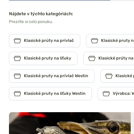
Nájdete v týchto kategóriách:
Prezrite si celú ponuku.
Klasické prúty na prívlač
Klasické pruty n
Klasické pruty na šťuky
Klasické prúty na
Klasické pruty na prívlač Westin
Klasické
Klasické pruty na šťuky Westin
Výrobca: 