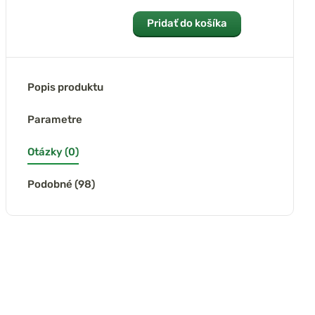
Pridať do košíka
Popis produktu
Parametre
Otázky (0)
Podobné (98)