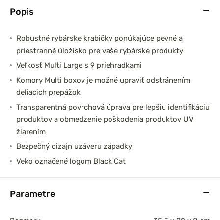
Popis
Robustné rybárske krabičky ponúkajúce pevné a
priestranné úložisko pre vaše rybárske produkty
Veľkosť Multi Large s 9 priehradkami
Komory Multi boxov je možné upraviť odstránením
deliacich prepážok
Transparentná povrchová úprava pre lepšiu identifikáciu
produktov a obmedzenie poškodenia produktov UV
žiarením
Bezpečný dizajn uzáveru západky
Veko označené logom Black Cat
Parametre