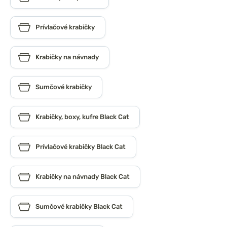
Prívlačové krabičky
Krabičky na návnady
Sumčové krabičky
Krabičky, boxy, kufre Black Cat
Prívlačové krabičky Black Cat
Krabičky na návnady Black Cat
Sumčové krabičky Black Cat