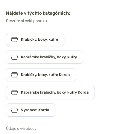
Nájdete v týchto kategóriách:
Prezrite si celú ponuku.
Krabičky, boxy, kufre
Kaprárske krabičky, boxy, kufry
Krabičky, boxy, kufre Korda
Kaprárske krabičky, boxy, kufry Korda
Výrobca: Korda
Údaje o výrobcovi: