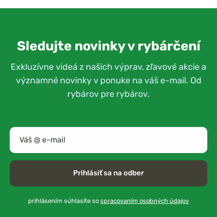
Sledujte novinky v rybárčení
Exkluzívne videá z našich výprav, zľavové akcie a
významné novinky v ponuke na váš e-mail. Od
rybárov pre rybárov.
Prihlásiť sa na odber
prihlásením súhlasíte so
spracovaním osobných údajov