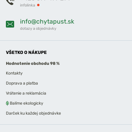
infolinka
info@chytapust.sk
dotazy a objednávky
VŠETKO O NÁKUPE
Hodnotenie obchodu 98 %
Kontakty
Doprava a platba
Vrátenie a reklamácia
Balíme ekologicky
Darček ku každej objednávke