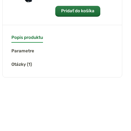
Pridať do košíka
Popis produktu
Parametre
Otázky (1)