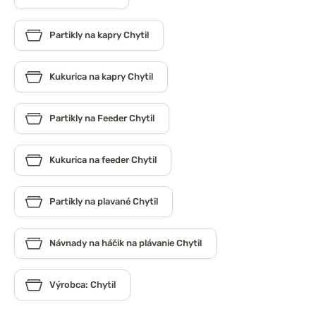
Partikly na kapry Chytil
Kukurica na kapry Chytil
Partikly na Feeder Chytil
Kukurica na feeder Chytil
Partikly na plavané Chytil
Návnady na háčik na plávanie Chytil
Výrobca: Chytil