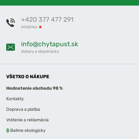
+420 377 477 291
infolinka
info@chytapust.sk
dotazy a objednávky
VŠETKO O NÁKUPE
Hodnotenie obchodu 98 %
Kontakty
Doprava a platba
Vrátenie a reklamácia
Balíme ekologicky