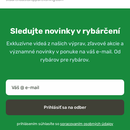
Sledujte novinky v rybárčení
Exkluzívne videá z našich výprav, zľavové akcie a
významné novinky v ponuke na váš e-mail. Od
rybárov pre rybárov.
Prihlásiť sa na odber
prihlásením súhlasíte so
spracovaním osobných údajov