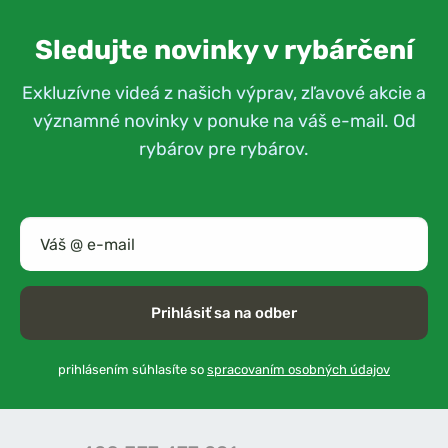
Sledujte novinky v rybárčení
Exkluzívne videá z našich výprav, zľavové akcie a
významné novinky v ponuke na váš e-mail. Od
rybárov pre rybárov.
Prihlásiť sa na odber
prihlásením súhlasíte so
spracovaním osobných údajov