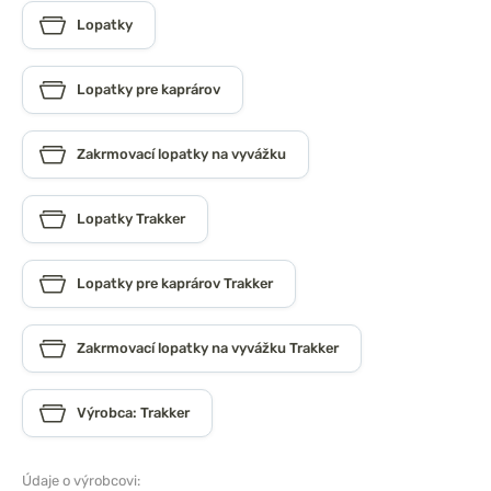
Lopatky
Lopatky pre kaprárov
Zakrmovací lopatky na vyvážku
Lopatky Trakker
Lopatky pre kaprárov Trakker
Zakrmovací lopatky na vyvážku Trakker
Výrobca: Trakker
Údaje o výrobcovi: