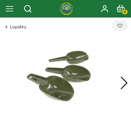
0
Lopatky