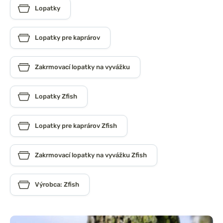
Lopatky
Lopatky pre kaprárov
Zakrmovací lopatky na vyvážku
Lopatky Zfish
Lopatky pre kaprárov Zfish
Zakrmovací lopatky na vyvážku Zfish
Výrobca: Zfish