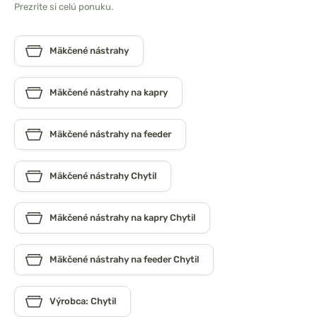
Prezrite si celú ponuku.
Mäkčené nástrahy
Mäkčené nástrahy na kapry
Mäkčené nástrahy na feeder
Mäkčené nástrahy Chytil
Mäkčené nástrahy na kapry Chytil
Mäkčené nástrahy na feeder Chytil
Výrobca: Chytil