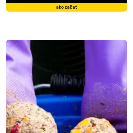
ako začať