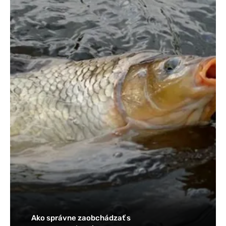
Ako správne zaobchádzať s