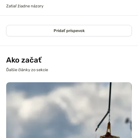
Zatiaľ žiadne názory
Pridať príspevok
Ako začať
Ďalšie články zo sekcie