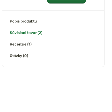
Popis produktu
Súvisiaci tovar (2)
Recenzie (1)
Otázky (0)