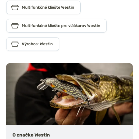
Multifunkčné kliešte Westin
Multifunkčné kliešte pre vláčkarov Westin
Výrobca: Westin
O značke Westin