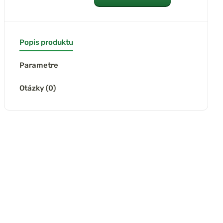
Popis produktu
Parametre
Otázky (0)