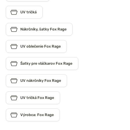
UV tričká
Nákrčníky, šatky Fox Rage
UV oblečenie Fox Rage
Šatky pre vláčkarov Fox Rage
UV nákrčníky Fox Rage
UV tričká Fox Rage
Výrobca: Fox Rage