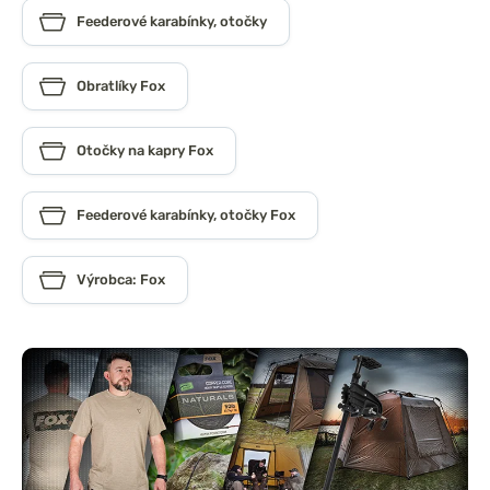
Feederové karabínky, otočky
Obratlíky Fox
Otočky na kapry Fox
Feederové karabínky, otočky Fox
Výrobca: Fox