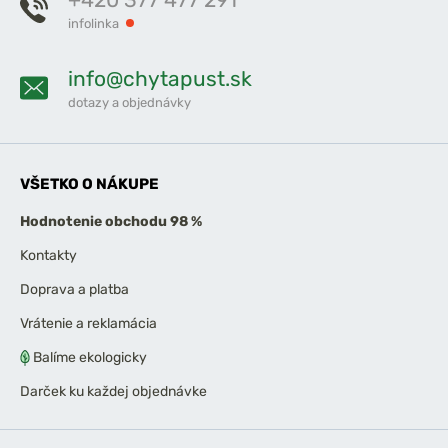
infolinka
info@chytapust.sk
dotazy a objednávky
VŠETKO O NÁKUPE
Hodnotenie obchodu 98 %
Kontakty
Doprava a platba
Vrátenie a reklamácia
Balíme ekologicky
Darček ku každej objednávke