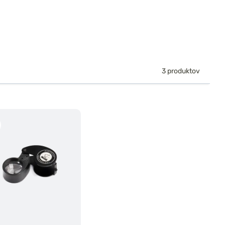
3 produktov