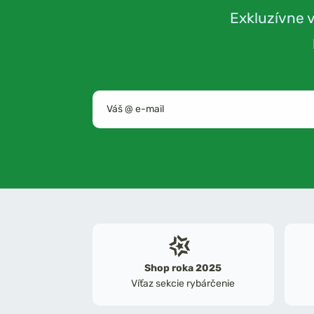
Exkluzívne 
Shop roka 2025
Víťaz sekcie rybárčenie