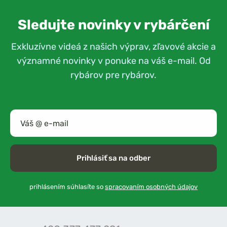
Sledujte novinky v rybárčení
Exkluzívne videá z našich výprav, zľavové akcie a
významné novinky v ponuke na váš e-mail. Od
rybárov pre rybárov.
Prihlásiť sa na odber
prihlásením súhlasíte so
spracovaním osobných údajov