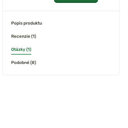
Popis produktu
Recenzie (1)
Otázky (1)
Podobné (8)