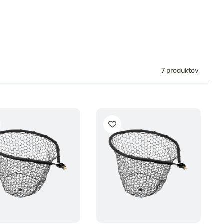
7 produktov